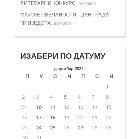
ЛИТЕРАРНИ КОНКУРС
19/05/2026
МАЈСКЕ СВЕЧАНОСТИ – ДАН ГРАДА
ПРИЈЕДОРА
18/05/2026
ИЗАБЕРИ ПО ДАТУМУ
децембар 2024.
П
У
С
Ч
П
С
Н
1
2
3
4
5
6
7
8
9
10
11
12
13
14
15
16
17
18
19
20
21
22
23
24
25
26
27
28
29
30
31