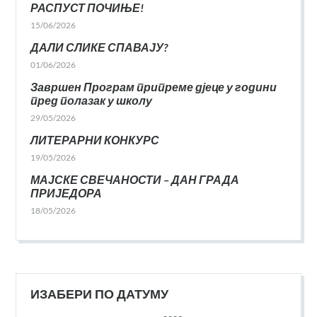
РАСПУСТ ПОЧИЊЕ!
15/06/2026
ДАЛИ СЛИКЕ СПАВАЈУ?
01/06/2026
Завршен Програм припреме дјеце у години
пред полазак у школу
29/05/2026
ЛИТЕРАРНИ КОНКУРС
19/05/2026
МАЈСКЕ СВЕЧАНОСТИ – ДАН ГРАДА
ПРИЈЕДОРА
18/05/2026
ИЗАБЕРИ ПО ДАТУМУ