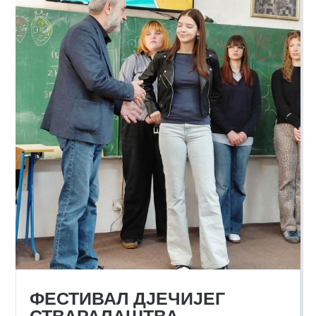
ФЕСТИВАЛ ДЈЕЧИЈЕГ