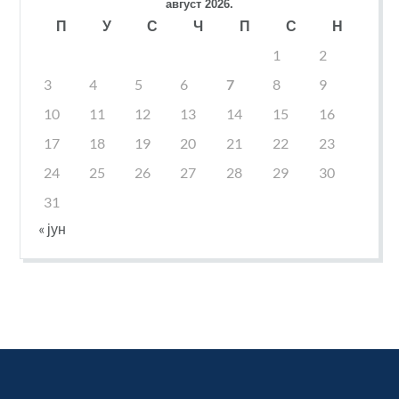
август 2026.
П
У
С
Ч
П
С
Н
1
2
3
4
5
6
7
8
9
10
11
12
13
14
15
16
17
18
19
20
21
22
23
24
25
26
27
28
29
30
31
« јун