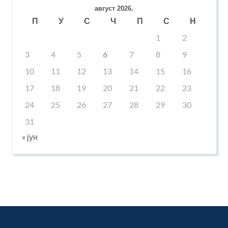
август 2026.
П
У
С
Ч
П
С
Н
1
2
3
4
5
6
7
8
9
10
11
12
13
14
15
16
17
18
19
20
21
22
23
24
25
26
27
28
29
30
31
« јун