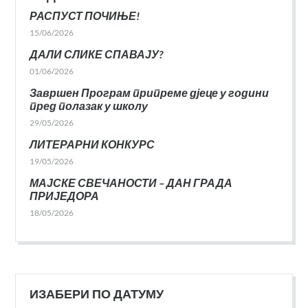
РАСПУСТ ПОЧИЊЕ!
15/06/2026
ДАЛИ СЛИКЕ СПАВАЈУ?
01/06/2026
Завршен Програм припреме дјеце у години
пред полазак у школу
29/05/2026
ЛИТЕРАРНИ КОНКУРС
19/05/2026
МАЈСКЕ СВЕЧАНОСТИ – ДАН ГРАДА
ПРИЈЕДОРА
18/05/2026
ИЗАБЕРИ ПО ДАТУМУ