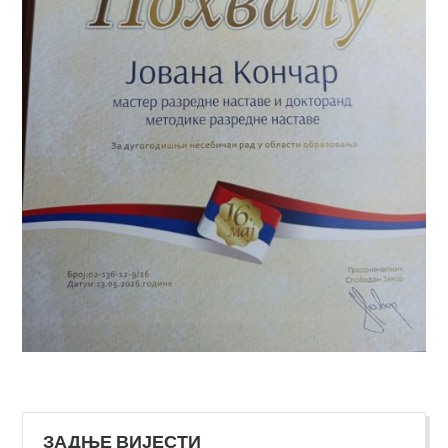
ЗАДЊЕ ВИЈЕСТИ