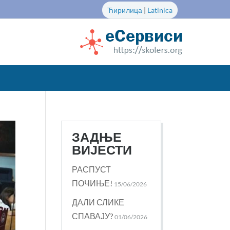
Ћирилица
|
Latinica
ЗАДЊЕ
ВИЈЕСТИ
РАСПУСТ
ПОЧИЊЕ!
15/06/2026
ДАЛИ СЛИКЕ
СПАВАЈУ?
01/06/2026