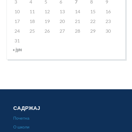
3
4
5
6
7
8
9
10
11
12
13
14
15
16
17
18
19
20
21
22
23
24
25
26
27
28
29
30
31
« јун
САДРЖАЈ
Почетна
О школи