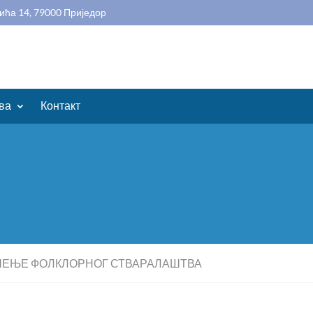
ића 14, 79000 Приједор
ва
Контакт
ЧЕЊЕ ФОЛКЛОРНОГ СТВАРАЛАШТВА