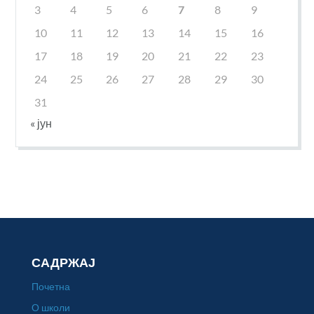
3
4
5
6
7
8
9
10
11
12
13
14
15
16
17
18
19
20
21
22
23
24
25
26
27
28
29
30
31
« јун
САДРЖАЈ
Почетна
О школи