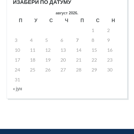
ИЗАБЕРИ ПО ДАТУМУ
август 2026.
П
У
С
Ч
П
С
Н
1
2
3
4
5
6
7
8
9
10
11
12
13
14
15
16
17
18
19
20
21
22
23
24
25
26
27
28
29
30
31
« јун