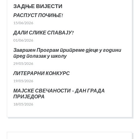
ЗАДЊЕ ВИЈЕСТИ
РАСПУСТ ПОЧИЊЕ!
15/06/2026
ДАЛИ СЛИКЕ СПАВАЈУ?
01/06/2026
Завршен Програм припреме дјеце у години
пред полазак у школу
29/05/2026
ЛИТЕРАРНИ КОНКУРС
19/05/2026
МАЈСКЕ СВЕЧАНОСТИ – ДАН ГРАДА
ПРИЈЕДОРА
18/05/2026