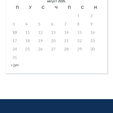
август 2026.
П
У
С
Ч
П
С
Н
1
2
3
4
5
6
7
8
9
10
11
12
13
14
15
16
17
18
19
20
21
22
23
24
25
26
27
28
29
30
31
« јун