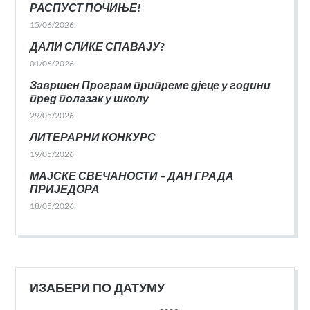
РАСПУСТ ПОЧИЊЕ!
15/06/2026
ДАЛИ СЛИКЕ СПАВАЈУ?
01/06/2026
Завршен Програм припреме дјеце у години
пред полазак у школу
29/05/2026
ЛИТЕРАРНИ КОНКУРС
19/05/2026
МАЈСКЕ СВЕЧАНОСТИ – ДАН ГРАДА
ПРИЈЕДОРА
18/05/2026
ИЗАБЕРИ ПО ДАТУМУ