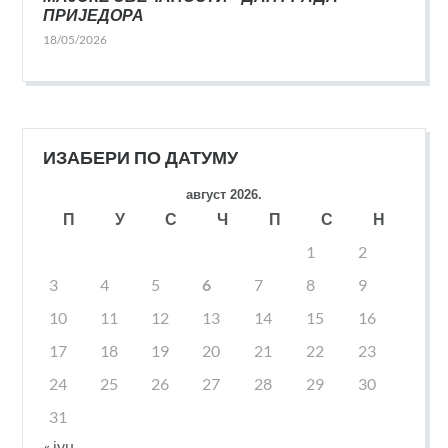
ПРИЈЕДОРА
18/05/2026
ИЗАБЕРИ ПО ДАТУМУ
август 2026.
П
У
С
Ч
П
С
Н
1
2
3
4
5
6
7
8
9
10
11
12
13
14
15
16
17
18
19
20
21
22
23
24
25
26
27
28
29
30
31
« јун