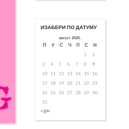
ИЗАБЕРИ ПО ДАТУМУ
август 2026.
П
У
С
Ч
П
С
Н
1
2
3
4
5
6
7
8
9
10
11
12
13
14
15
16
17
18
19
20
21
22
23
24
25
26
27
28
29
30
31
« јун