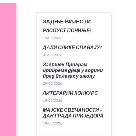
ЗАДЊЕ ВИЈЕСТИ
РАСПУСТ ПОЧИЊЕ!
15/06/2026
ДАЛИ СЛИКЕ СПАВАЈУ?
01/06/2026
Завршен Програм
припреме дјеце у години
пред полазак у школу
29/05/2026
ЛИТЕРАРНИ КОНКУРС
19/05/2026
МАЈСКЕ СВЕЧАНОСТИ –
ДАН ГРАДА ПРИЈЕДОРА
18/05/2026