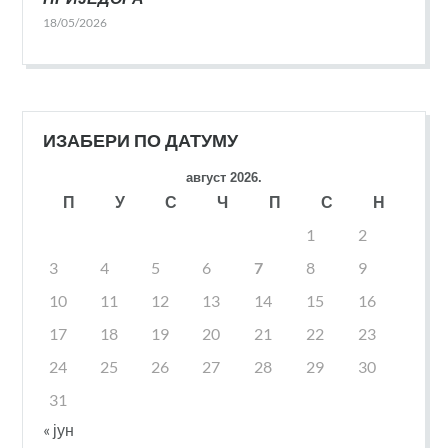
18/05/2026
ИЗАБЕРИ ПО ДАТУМУ
август 2026.
П
У
С
Ч
П
С
Н
1
2
3
4
5
6
7
8
9
10
11
12
13
14
15
16
17
18
19
20
21
22
23
24
25
26
27
28
29
30
31
« јун