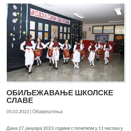
ОБИЉЕЖАВАЊЕ ШКОЛСКЕ
СЛАВЕ
05.02.2023
|
Обавјештења
Дана 27. јануара 2023. године с почетком у 11 часова у