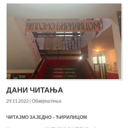
ДАНИ ЧИТАЊА
29.11.2022
|
Обавјештења
ЧИТАЈМО ЗАЈЕДНО – ЋИРИЛИЦОМ