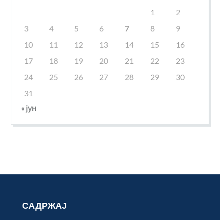
1
2
3
4
5
6
7
8
9
10
11
12
13
14
15
16
17
18
19
20
21
22
23
24
25
26
27
28
29
30
31
« јун
САДРЖАЈ