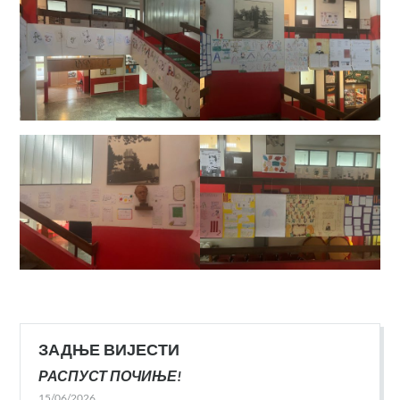
ЗАДЊЕ ВИЈЕСТИ
РАСПУСТ ПОЧИЊЕ!
15/06/2026