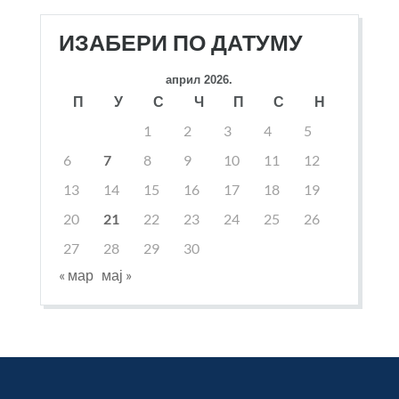
ИЗАБЕРИ ПО ДАТУМУ
април 2026.
П
У
С
Ч
П
С
Н
1
2
3
4
5
6
7
8
9
10
11
12
13
14
15
16
17
18
19
20
21
22
23
24
25
26
27
28
29
30
« мар
мај »