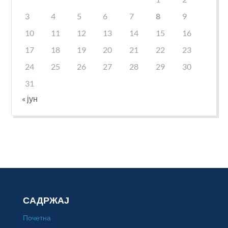
3
4
5
6
7
8
9
10
11
12
13
14
15
16
17
18
19
20
21
22
23
24
25
26
27
28
29
30
31
« јун
САДРЖАЈ
Почетна