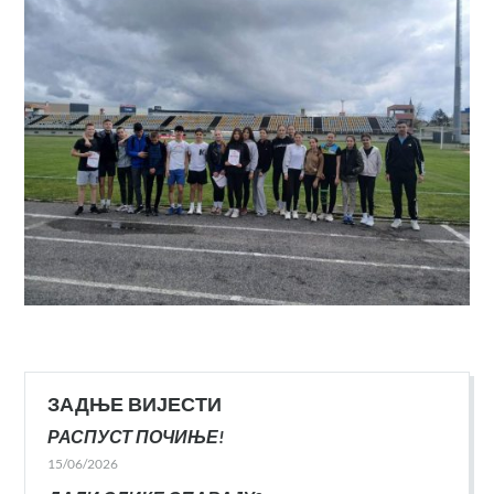
ЗАДЊЕ ВИЈЕСТИ
РАСПУСТ ПОЧИЊЕ!
15/06/2026