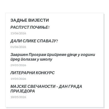
ЗАДЊЕ ВИЈЕСТИ
РАСПУСТ ПОЧИЊЕ!
15/06/2026
ДАЛИ СЛИКЕ СПАВАЈУ?
01/06/2026
Завршен Програм припреме дјеце у години
пред полазак у школу
29/05/2026
ЛИТЕРАРНИ КОНКУРС
19/05/2026
МАЈСКЕ СВЕЧАНОСТИ – ДАН ГРАДА
ПРИЈЕДОРА
18/05/2026