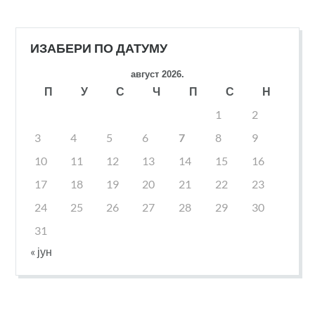
ИЗАБЕРИ ПО ДАТУМУ
август 2026.
П
У
С
Ч
П
С
Н
1
2
3
4
5
6
7
8
9
10
11
12
13
14
15
16
17
18
19
20
21
22
23
24
25
26
27
28
29
30
31
« јун