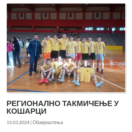
РЕГИОНАЛНО ТАКМИЧЕЊЕ У
КОШАРЦИ
15.03.2024
|
Обавјештења