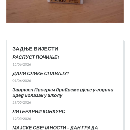
ЗАДЊЕ ВИЈЕСТИ
РАСПУСТ ПОЧИЊЕ!
15/06/2026
ДАЛИ СЛИКЕ СПАВАЈУ?
01/06/2026
Завршен Програм припреме дјеце у години
пред полазак у школу
29/05/2026
ЛИТЕРАРНИ КОНКУРС
19/05/2026
МАЈСКЕ СВЕЧАНОСТИ – ДАН ГРАДА