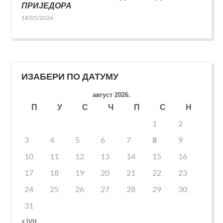
ПРИЈЕДОРА
18/05/2026
ИЗАБЕРИ ПО ДАТУМУ
август 2026.
П
У
С
Ч
П
С
Н
1
2
3
4
5
6
7
8
9
10
11
12
13
14
15
16
17
18
19
20
21
22
23
24
25
26
27
28
29
30
31
« јун