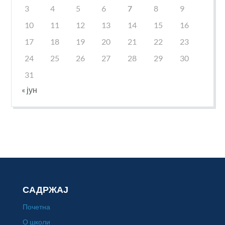
3
4
5
6
7
8
9
10
11
12
13
14
15
16
17
18
19
20
21
22
23
24
25
26
27
28
29
30
31
« јун
САДРЖАЈ
Почетна
О школи