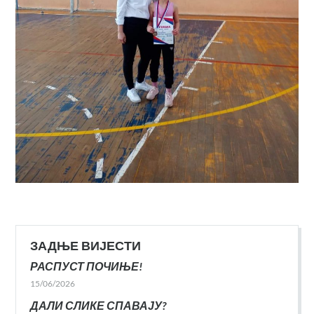
ЗАДЊЕ ВИЈЕСТИ
РАСПУСТ ПОЧИЊЕ!
15/06/2026
ДАЛИ СЛИКЕ СПАВАЈУ?