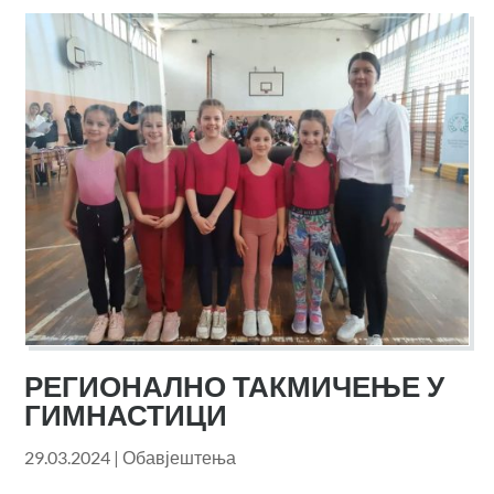
РЕГИОНАЛНО ТАКМИЧЕЊЕ У
ГИМНАСТИЦИ
29.03.2024
|
Обавјештења