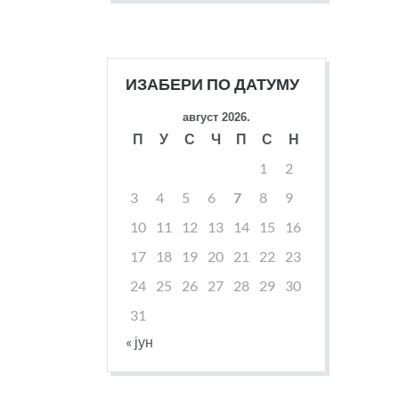
ИЗАБЕРИ ПО ДАТУМУ
август 2026.
П
У
С
Ч
П
С
Н
1
2
3
4
5
6
7
8
9
10
11
12
13
14
15
16
17
18
19
20
21
22
23
24
25
26
27
28
29
30
31
« јун