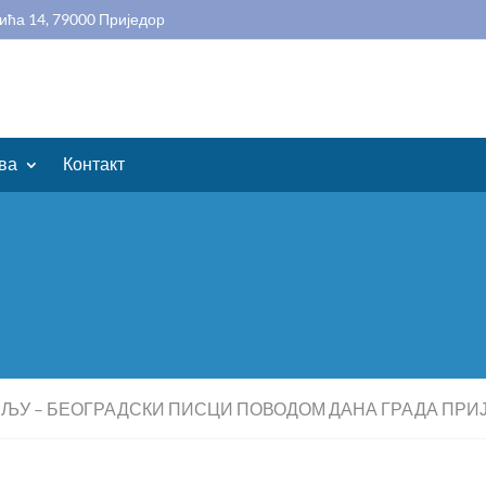
ића 14, 79000 Приједор
ва
Контакт
ЉУ – БЕОГРАДСКИ ПИСЦИ ПОВОДОМ ДАНА ГРАДА ПРИ