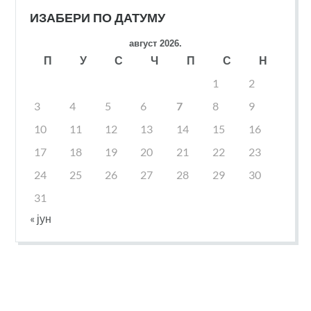
ИЗАБЕРИ ПО ДАТУМУ
август 2026.
П
У
С
Ч
П
С
Н
1
2
3
4
5
6
7
8
9
10
11
12
13
14
15
16
17
18
19
20
21
22
23
24
25
26
27
28
29
30
31
« јун