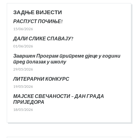
ЗАДЊЕ ВИЈЕСТИ
РАСПУСТ ПОЧИЊЕ!
15/06/2026
ДАЛИ СЛИКЕ СПАВАЈУ?
01/06/2026
Завршен Програм припреме дјеце у години
пред полазак у школу
29/05/2026
ЛИТЕРАРНИ КОНКУРС
19/05/2026
МАЈСКЕ СВЕЧАНОСТИ – ДАН ГРАДА
ПРИЈЕДОРА
18/05/2026