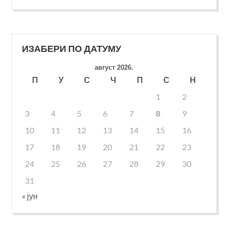
ИЗАБЕРИ ПО ДАТУМУ
август 2026.
П
У
С
Ч
П
С
Н
1
2
3
4
5
6
7
8
9
10
11
12
13
14
15
16
17
18
19
20
21
22
23
24
25
26
27
28
29
30
31
« јун