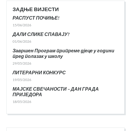
ЗАДЊЕ ВИЈЕСТИ
РАСПУСТ ПОЧИЊЕ!
15/06/2026
ДАЛИ СЛИКЕ СПАВАЈУ?
01/06/2026
Завршен Програм припреме дјеце у години
пред полазак у школу
29/05/2026
ЛИТЕРАРНИ КОНКУРС
19/05/2026
МАЈСКЕ СВЕЧАНОСТИ – ДАН ГРАДА
ПРИЈЕДОРА
18/05/2026