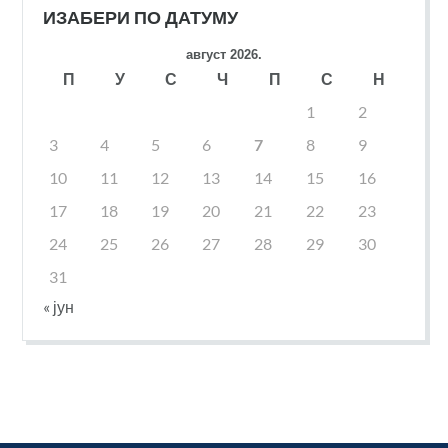
ИЗАБЕРИ ПО ДАТУМУ
август 2026.
П
У
С
Ч
П
С
Н
1
2
3
4
5
6
7
8
9
10
11
12
13
14
15
16
17
18
19
20
21
22
23
24
25
26
27
28
29
30
31
« јун