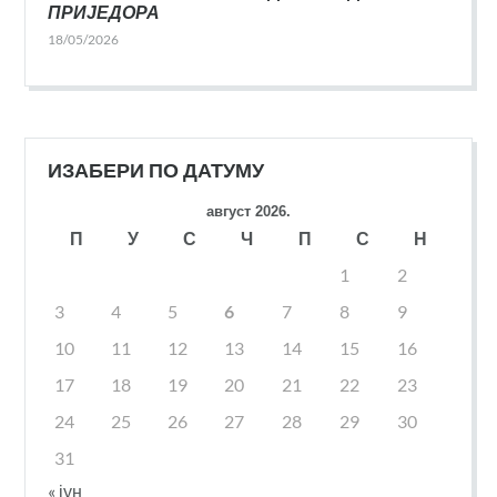
ПРИЈЕДОРА
18/05/2026
ИЗАБЕРИ ПО ДАТУМУ
август 2026.
П
У
С
Ч
П
С
Н
1
2
3
4
5
6
7
8
9
10
11
12
13
14
15
16
17
18
19
20
21
22
23
24
25
26
27
28
29
30
31
« јун