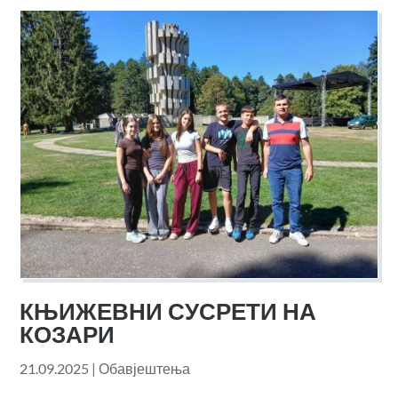
КЊИЖЕВНИ СУСРЕТИ НА
КОЗАРИ
21.09.2025
|
Обавјештења