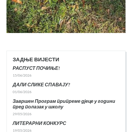
ЗАДЊЕ ВИЈЕСТИ
РАСПУСТ ПОЧИЊЕ!
15/06/2026
ДАЛИ СЛИКЕ СПАВАЈУ?
01/06/2026
Завршен Програм припреме дјеце у години
пред полазак у школу
29/05/2026
ЛИТЕРАРНИ КОНКУРС
19/05/2026