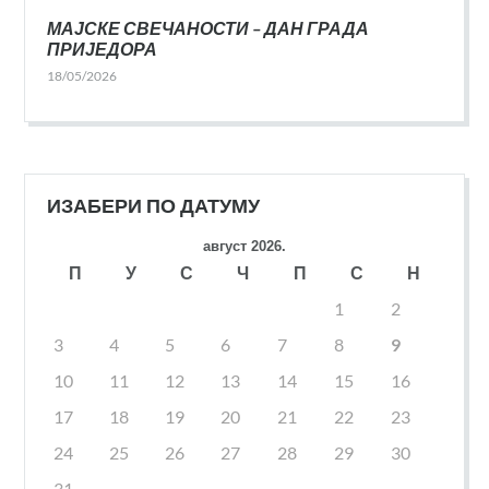
МАЈСКЕ СВЕЧАНОСТИ – ДАН ГРАДА
ПРИЈЕДОРА
18/05/2026
ИЗАБЕРИ ПО ДАТУМУ
август 2026.
П
У
С
Ч
П
С
Н
1
2
3
4
5
6
7
8
9
10
11
12
13
14
15
16
17
18
19
20
21
22
23
24
25
26
27
28
29
30
31