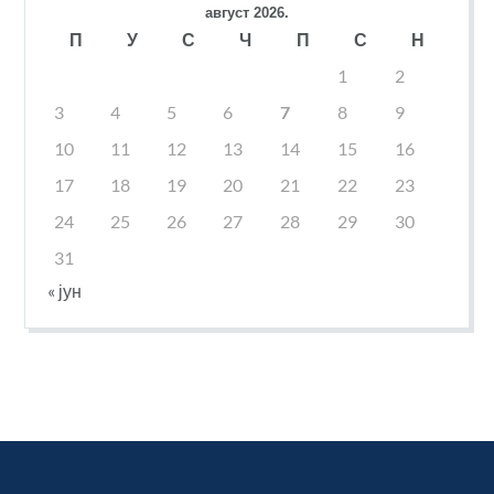
август 2026.
П
У
С
Ч
П
С
Н
1
2
3
4
5
6
7
8
9
10
11
12
13
14
15
16
17
18
19
20
21
22
23
24
25
26
27
28
29
30
31
« јун