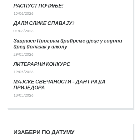
РАСПУСТ ПОЧИЊЕ!
15/06/2026
ДАЛИ СЛИКЕ СПАВАЈУ?
01/06/2026
Завршен Програм припреме дјеце у години
пред полазак у школу
29/05/2026
ЛИТЕРАРНИ КОНКУРС
19/05/2026
МАЈСКЕ СВЕЧАНОСТИ – ДАН ГРАДА
ПРИЈЕДОРА
18/05/2026
ИЗАБЕРИ ПО ДАТУМУ