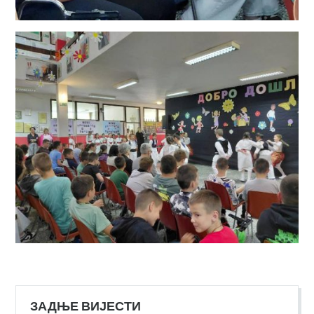
ЗАДЊЕ ВИЈЕСТИ