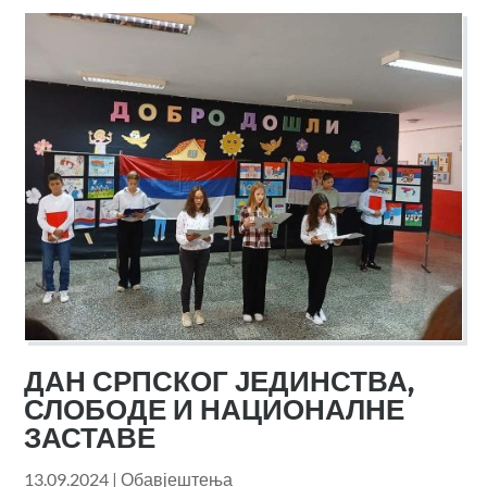
ДАН СРПСКОГ ЈЕДИНСТВА,
СЛОБОДЕ И НАЦИОНАЛНЕ
ЗАСТАВЕ
13.09.2024
|
Обавјештења