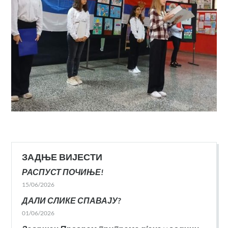
ЗАДЊЕ ВИЈЕСТИ
РАСПУСТ ПОЧИЊЕ!
15/06/2026
ДАЛИ СЛИКЕ СПАВАЈУ?
01/06/2026