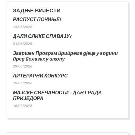
ЗАДЊЕ ВИЈЕСТИ
РАСПУСТ ПОЧИЊЕ!
15/06/2026
ДАЛИ СЛИКЕ СПАВАЈУ?
01/06/2026
Завршен Програм припреме дјеце у години
пред полазак у школу
29/05/2026
ЛИТЕРАРНИ КОНКУРС
19/05/2026
МАЈСКЕ СВЕЧАНОСТИ – ДАН ГРАДА
ПРИЈЕДОРА
18/05/2026