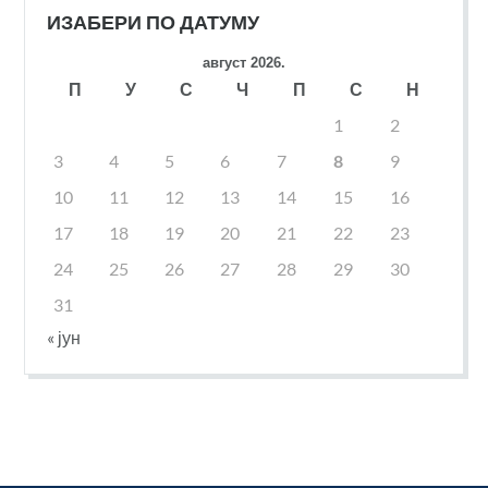
ИЗАБЕРИ ПО ДАТУМУ
август 2026.
П
У
С
Ч
П
С
Н
1
2
3
4
5
6
7
8
9
10
11
12
13
14
15
16
17
18
19
20
21
22
23
24
25
26
27
28
29
30
31
« јун