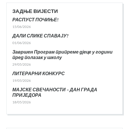
ЗАДЊЕ ВИЈЕСТИ
РАСПУСТ ПОЧИЊЕ!
15/06/2026
ДАЛИ СЛИКЕ СПАВАЈУ?
01/06/2026
Завршен Програм припреме дјеце у години
пред полазак у школу
29/05/2026
ЛИТЕРАРНИ КОНКУРС
19/05/2026
МАЈСКЕ СВЕЧАНОСТИ – ДАН ГРАДА
ПРИЈЕДОРА
18/05/2026