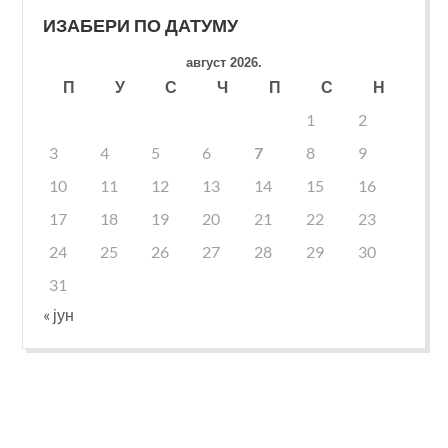
ИЗАБЕРИ ПО ДАТУМУ
август 2026.
П
У
С
Ч
П
С
Н
1
2
3
4
5
6
7
8
9
10
11
12
13
14
15
16
17
18
19
20
21
22
23
24
25
26
27
28
29
30
31
« јун