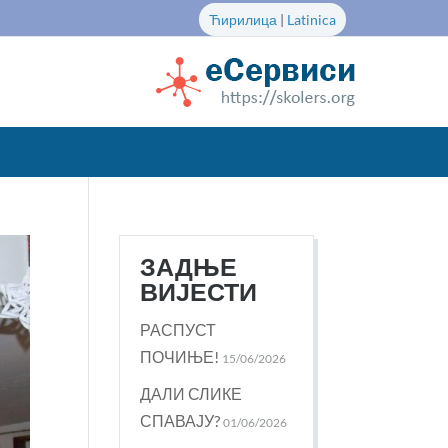
Ћирилица
|
Latinica
ЗАДЊЕ
ВИЈЕСТИ
РАСПУСТ
ПОЧИЊЕ!
15/06/2026
ДАЛИ СЛИКЕ
СПАВАЈУ?
01/06/2026